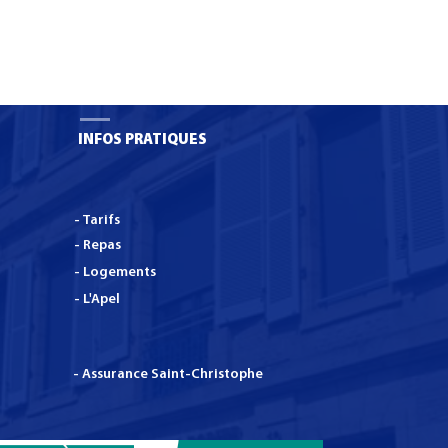
INFOS PRATIQUES
- Tarifs
- Repas
- Logements
- L'Apel
- Assurance Saint-Christophe