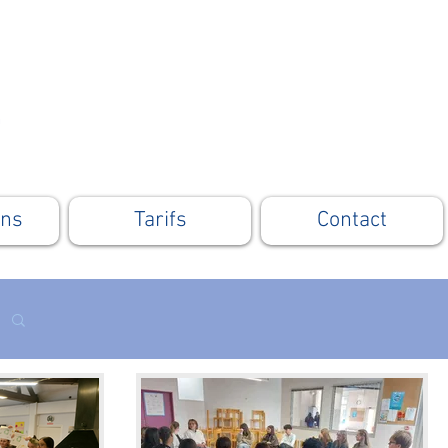
ons
Tarifs
Contact