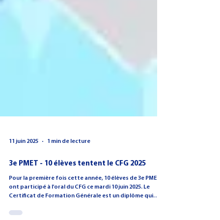
11 juin 2025
1 min de lecture
3e PMET - 10 élèves tentent le CFG 2025
Pour la première fois cette année, 10 élèves de 3e PMET
ont participé à l'oral du CFG ce mardi 10 juin 2025. Le
Certificat de Formation Générale est un diplôme qui