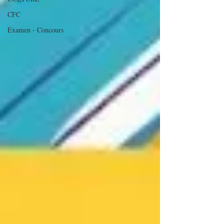
CFC
Examen - Concours