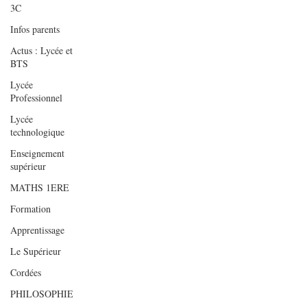
3C
Infos parents
Actus : Lycée et
BTS
Lycée
Professionnel
Lycée
technologique
Enseignement
supérieur
MATHS 1ERE
Formation
Apprentissage
Le Supérieur
Cordées
PHILOSOPHIE