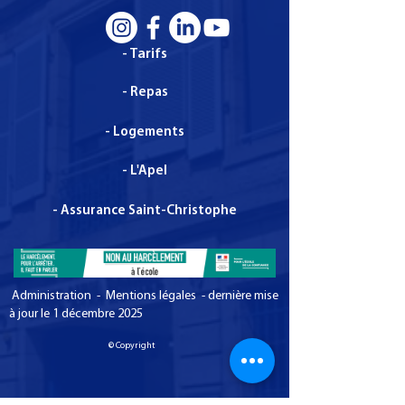
- Tarifs
- Repas
- Logements
- L'Apel
- Assurance Saint-Christophe
Administration - Mentions légales - dernière mise
à jour le 1 décembre 2025
© Copyright