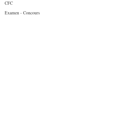
CFC
Examen - Concours