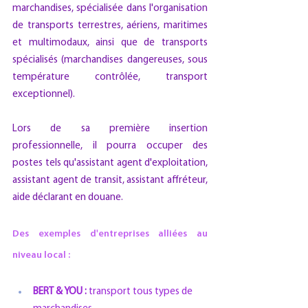
marchandises, spécialisée dans l'organisation 
de transports terrestres, aériens, maritimes 
et multimodaux, ainsi que de transports 
spécialisés (marchandises dangereuses, sous 
température contrôlée, transport 
exceptionnel).
Lors de sa première insertion 
professionnelle, il pourra occuper des 
postes tels qu'assistant agent d'exploitation, 
assistant agent de transit, assistant affréteur, 
aide déclarant en douane.
Des exemples d'entreprises alliées au 
niveau local :
BERT & YOU :
 transport tous types de 