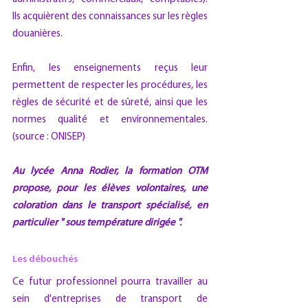
Ils acquièrent des connaissances sur les règles 
douanières.
Enfin, les enseignements reçus leur 
permettent de respecter les procédures, les 
règles de sécurité et de sûreté, ainsi que les 
normes qualité et environnementales. 
(source : ONISEP)
Au lycée Anna Rodier, la formation OTM 
propose, pour les élèves volontaires, une 
coloration dans le transport spécialisé, en 
particulier " sous température dirigée ". 
Les débouchés
Ce futur professionnel pourra travailler au 
sein d'entreprises de transport de 