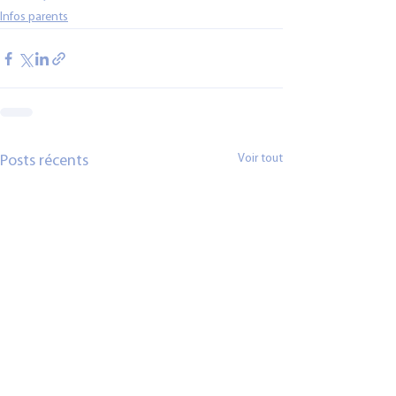
Infos parents
Voir tout
Posts récents