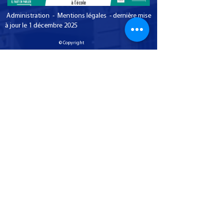
Administration - Mentions légales - dernière mise
à jour le 1 décembre 2025
© Copyright