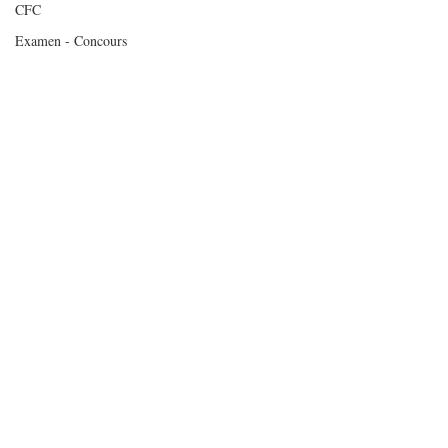
CFC
Examen - Concours