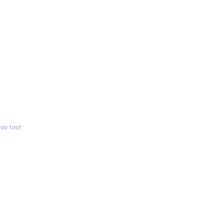
oir tout