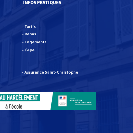
INFOS PRATIQUES
- Tarifs
- Repas
- Logements
- L'Apel
- Assurance Saint-Christophe