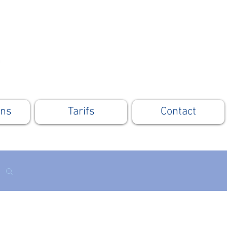
ons
Tarifs
Contact