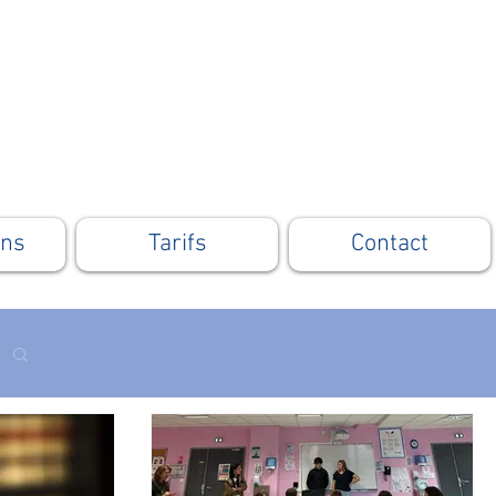
ons
Tarifs
Contact