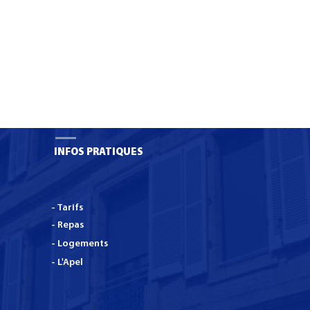
INFOS PRATIQUES
- Tarifs
- Repas
- Logements
- L'Apel