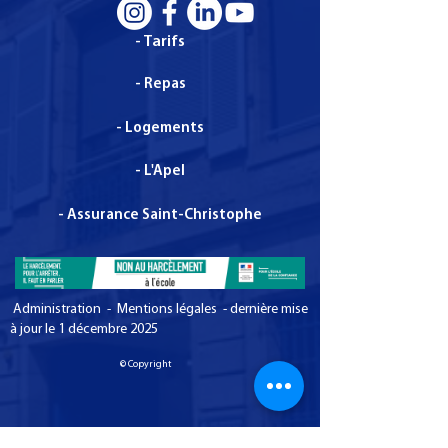
- Tarifs
- Repas
- Logements
- L'Apel
- Assurance Saint-Christophe
Administration - Mentions légales - dernière mise
à jour le 1 décembre 2025
© Copyright