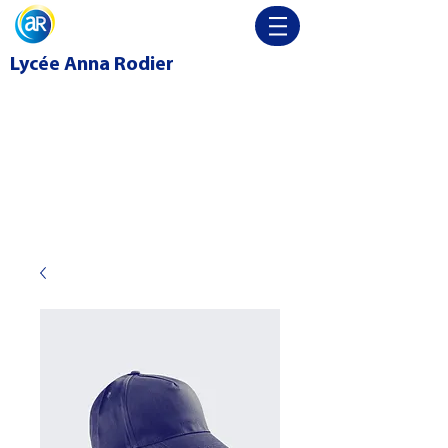
Lycée
Anna Rodier