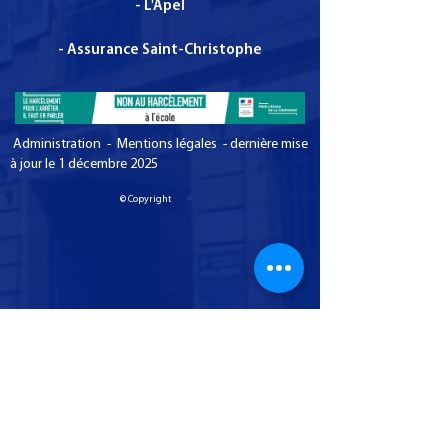
- L'Apel
- Assurance Saint-Christophe
Administration - Mentions légales - dernière mise
à jour le 1 décembre 2025
© Copyright