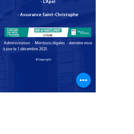
- L'Apel
- Assurance Saint-Christophe
Administration - Mentions légales - dernière mise
à jour le 1 décembre 2025
© Copyright