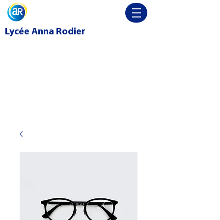
Lycée
Anna Rodier