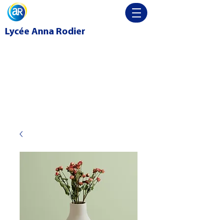
Lycée
Anna Rodier