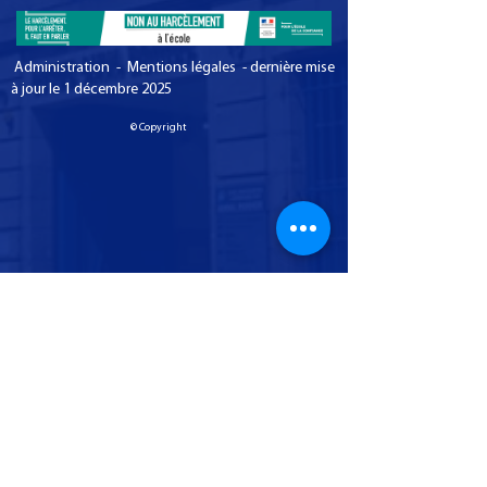
Administration - Mentions légales - dernière mise
à jour le 1 décembre 2025
© Copyright