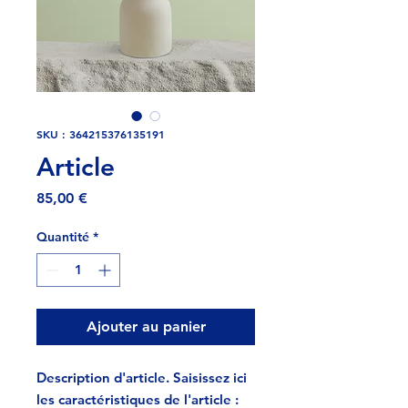
SKU : 364215376135191
Article
Prix
85,00 €
Quantité
*
Ajouter au panier
Description d'article. Saisissez ici 
les caractéristiques de l'article : 