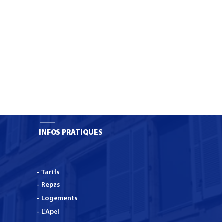
INFOS PRATIQUES
- Tarifs
- Repas
- Logements
- L'Apel