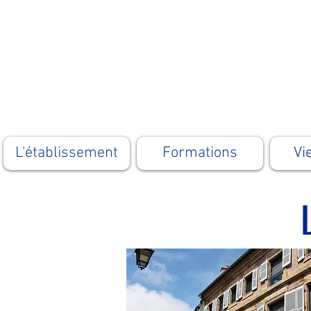
L'établissement
Formations
Vi