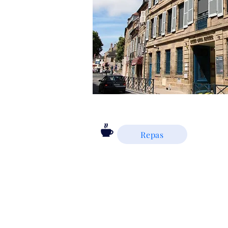
Repas