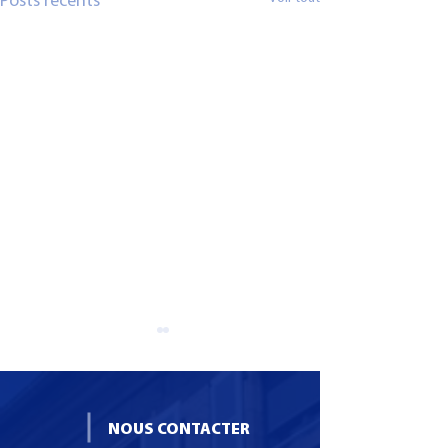
Posts récents
NOUS CONTACTER