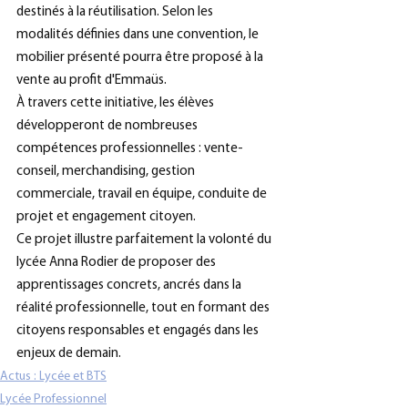
destinés à la réutilisation. Selon les 
modalités définies dans une convention, le 
mobilier présenté pourra être proposé à la 
vente au profit d'Emmaüs.
À travers cette initiative, les élèves 
développeront de nombreuses 
compétences professionnelles : vente-
conseil, merchandising, gestion 
commerciale, travail en équipe, conduite de 
projet et engagement citoyen.
Ce projet illustre parfaitement la volonté du 
lycée Anna Rodier de proposer des 
apprentissages concrets, ancrés dans la 
réalité professionnelle, tout en formant des 
citoyens responsables et engagés dans les 
enjeux de demain.
Actus : Lycée et BTS
Lycée Professionnel