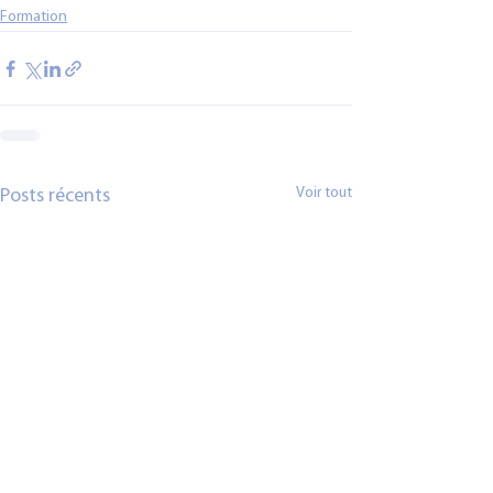
Formation
Voir tout
Posts récents