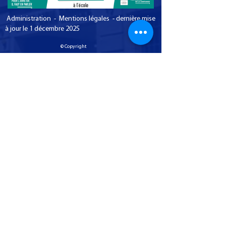
Administration - Mentions légales - dernière mise
à jour le 1 décembre 2025
© Copyright