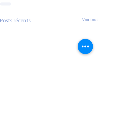
Voir tout
Posts récents