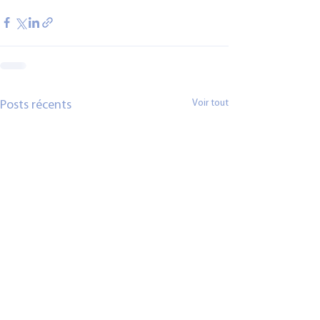
Voir tout
Posts récents