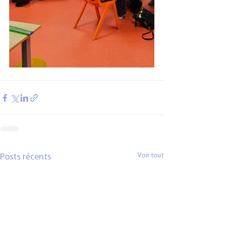
Voir tout
Posts récents