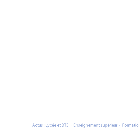
Actus : Lycée et BTS
Enseignement supérieur
Formati