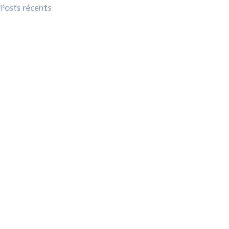
Posts récents