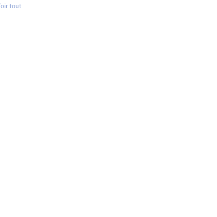
oir tout