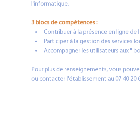
l'informatique.
3 blocs de compétences :
Contribuer à la présence en ligne de 
Participer à la gestion des services lo
Accompagner les utilisateurs aux " b
Pour plus de renseignements, vous pouvez
ou contacter l'établissement au 07 40 20 6