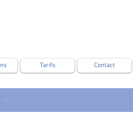
ons
Tarifs
Contact