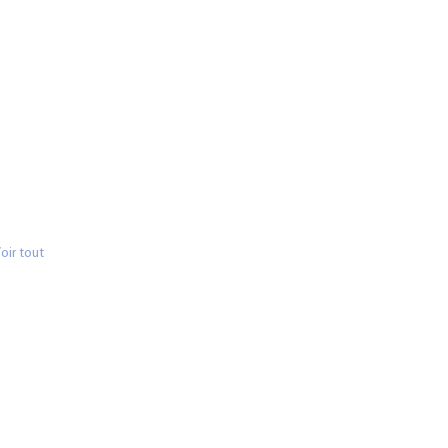
oir tout