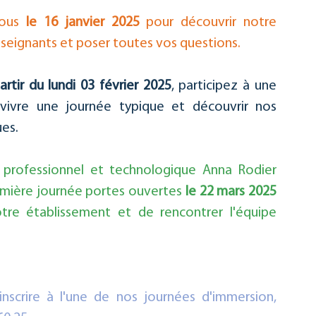
ous 
le 16 janvier 2025
 pour découvrir notre 
seignants et poser toutes vos questions.
artir du lundi 03 février 2025
, participez à une 
ivre une journée typique et découvrir nos 
ues.
e professionnel et technologique Anna Rodier 
mière journée portes ouvertes 
le 22 mars 2025
tre établissement et de rencontrer l'équipe 
nscrire à l'une de nos journées d'immersion, 