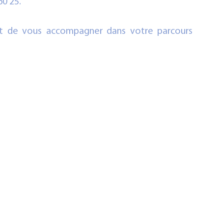
0 25.
t de vous accompagner dans votre parcours 