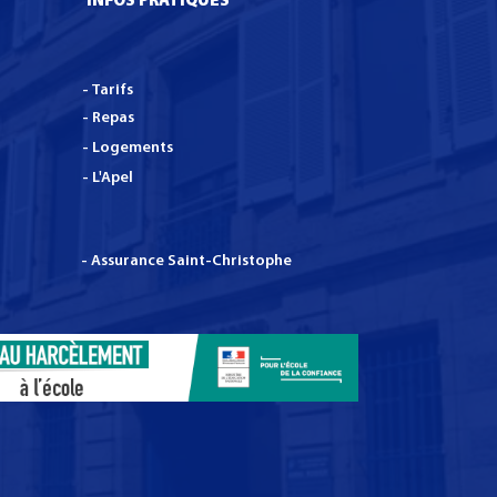
INFOS PRATIQUES
- Tarifs
- Repas
- Logements
- L'Apel
- Assurance Saint-Christophe