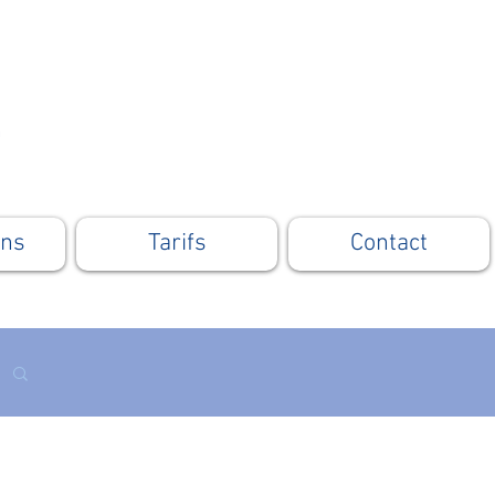
ons
Tarifs
Contact