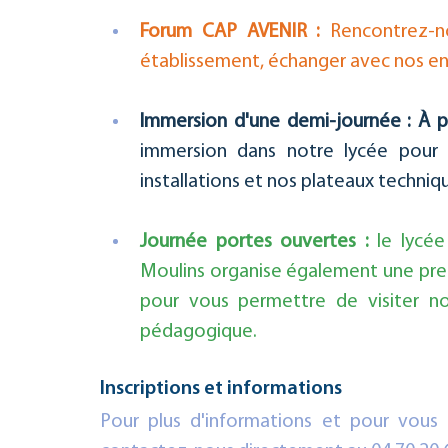
Forum CAP AVENIR :
 Rencontrez-n
établissement, échanger avec nos en
Immersion d'une demi-journée :
À p
immersion dans notre lycée pour v
installations et nos plateaux techniq
Journée portes ouvertes :
 le lycé
Moulins organise également une pre
pour vous permettre de visiter no
pédagogique.
Inscriptions et informations
Pour plus d'informations et pour vous i