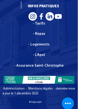
INFOS PRATIQUES
- Tarifs
- Repas
- Logements
- L'Apel
- Assurance Saint-Christophe
Administration - Mentions légales - dernière mise
à jour le 1 décembre 2025
© Copyright