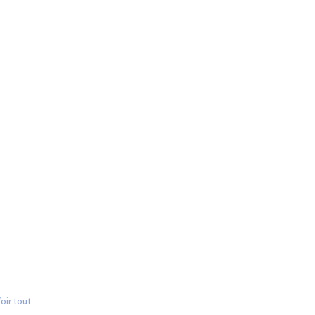
oir tout