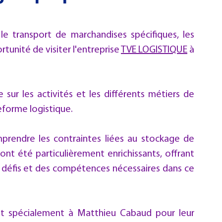
Examen - Concours
 le transport de marchandises spécifiques, les 
unité de visiter l'entreprise 
TVE LOGISTIQUE
 à 
 sur les activités et les différents métiers de 
teforme logistique.
prendre les contraintes liées au stockage de 
ont été particulièrement enrichissants, offrant 
 défis et des compétences nécessaires dans ce 
t spécialement à Matthieu Cabaud pour leur 