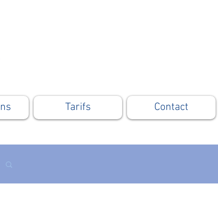
ons
Tarifs
Contact