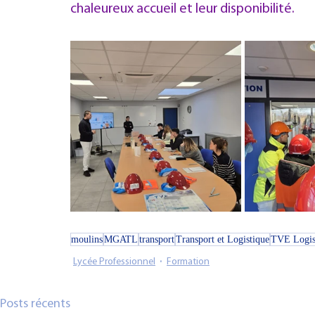
chaleureux accueil et leur disponibilité.
moulins
MGATL
transport
Transport et Logistique
TVE Logis
Lycée Professionnel
Formation
Posts récents