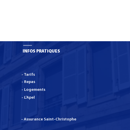
INFOS PRATIQUES
- Tarifs
- Repas
- Logements
- L'Apel
- Assurance Saint-Christophe