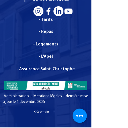
- Tarifs
- Repas
- Logements
- L'Apel
- Assurance Saint-Christophe
Administration - Mentions légales - dernière mise
à jour le 1 décembre 2025
© Copyright