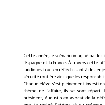
Cette année, le scénario imaginé par les é
l’Espagne et la France. À travers cette aff
juridiques tout en réfléchissant à des enje
sécurité routière ainsi que les responsabili
Chaque élève s’est pleinement investi dans
thème de l’affaire, ils se sont réparti 
président, Augustin en avocat de la déf