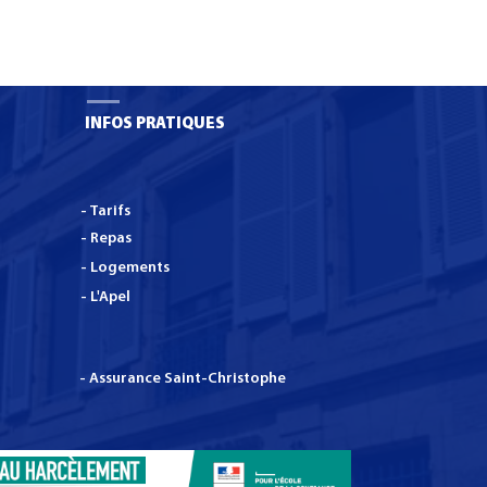
ns.
INFOS PRATIQUES
- Tarifs
- Repas
- Logements
- L'Apel
- Assurance Saint-Christophe