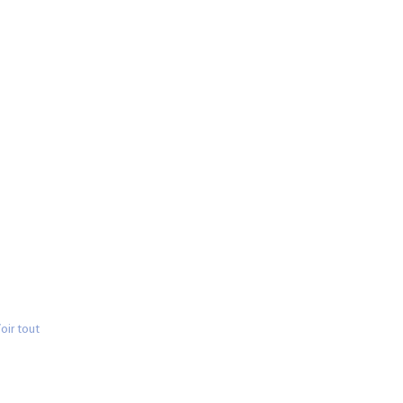
oir tout