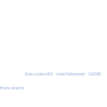
Actus : Lycée et BTS
Lycée Professionnel
CULTURE
Posts récents