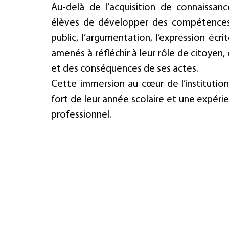
Au-delà de l’acquisition de connaissanc
élèves de développer des compétences es
public, l’argumentation, l’expression écri
amenés à réfléchir à leur rôle de citoyen,
et des conséquences de ses actes.
Cette immersion au cœur de l’institution
fort de leur année scolaire et une expéri
professionnel.