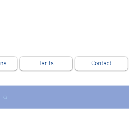
ons
Tarifs
Contact