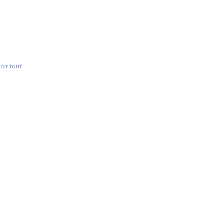
oir tout