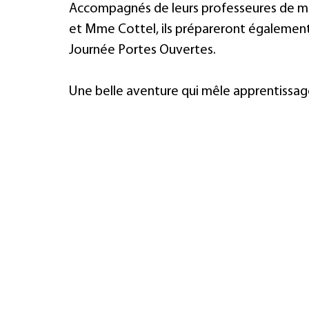
Accompagnés de leurs professeures de m
et Mme Cottel, ils prépareront également 
Journée Portes Ouvertes.
Une belle aventure qui mêle apprentissage,