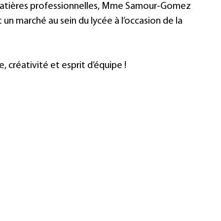
atières professionnelles, Mme Samour-Gomez 
un marché au sein du lycée à l’occasion de la 
 créativité et esprit d’équipe ! 