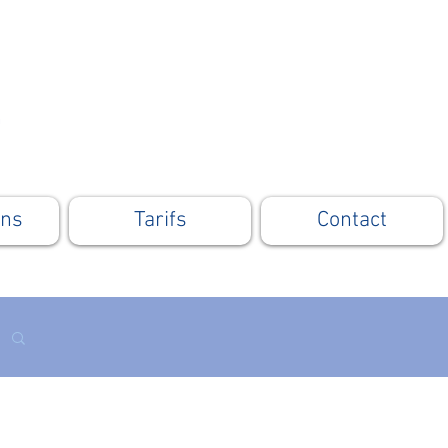
ons
Tarifs
Contact